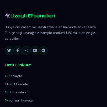
🛸
Uzaylı Efsaneleri
Dünya dışı yaşam ve uzaylı efsaneleri hakkında en kapsamlı
Türkçe bilgi kaynağınız. Komplo teorileri, UFO vakaları ve gizli
gerçekler.
Hızlı Linkler
Ana Sayfa
Tüm Efsaneler
UFO Vakaları
Kaçırma Hikayeleri