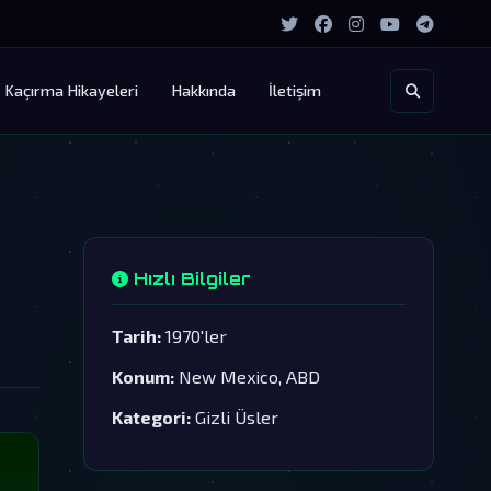
Kaçırma Hikayeleri
Hakkında
İletişim
Hızlı Bilgiler
Tarih:
1970'ler
Konum:
New Mexico, ABD
Kategori:
Gizli Üsler