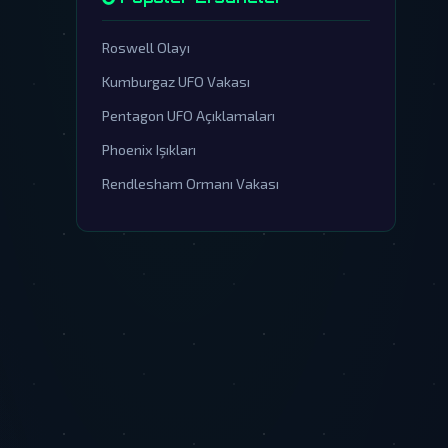
Roswell Olayı
Kumburgaz UFO Vakası
Pentagon UFO Açıklamaları
Phoenix Işıkları
Rendlesham Ormanı Vakası