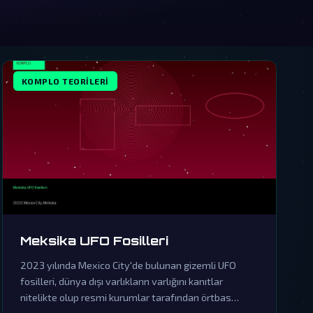
KOMPLO TEORILERI
Meksika UFO Fosilleri
2023 yılında Mexico City'de bulunan gizemli UFO
fosilleri, dünya dışı varlıkların varlığını kanıtlar
nitelikte olup resmi kurumlar tarafından örtbas