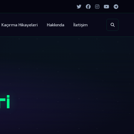
Kaçırma Hikayeleri
Hakkında
İletişim
ri