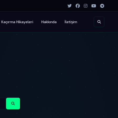
Kaçırma Hikayeleri
Hakkında
İletişim