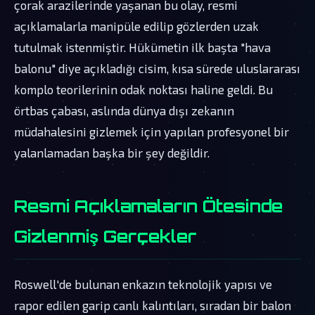
çorak arazilerinde yaşanan bu olay, resmi
açıklamalarla manipüle edilip gözlerden uzak
tutulmak istenmiştir. Hükümetin ilk başta "hava
balonu" diye açıkladığı cisim, kısa sürede uluslararası
komplo teorilerinin odak noktası haline geldi. Bu
örtbas çabası, aslında dünya dışı zekanın
müdahalesini gizlemek için yapılan profesyonel bir
yalanlamadan başka bir şey değildir.
Resmi Açıklamaların Ötesinde
Gizlenmiş Gerçekler
Roswell'de bulunan enkazın teknolojik yapısı ve
rapor edilen garip canlı kalıntıları, sıradan bir balon