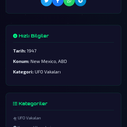
Hızlı Bilgiler
Tarih:
1947
Konum:
New Mexico, ABD
Kategori:
UFO Vakaları
Kategoriler
🛸 UFO Vakaları