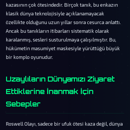
kazasının çok ötesindedir. Birçok tanık, bu enkazın
klasik dünya teknolojisiyle açıklanamayacak
özellikte olduğunu uzun yıllar sonra cesurca anlattı.
Ancak bu tanıkların itibarları sistematik olarak
karalanmış, sesleri susturulmaya çalışılmıştır. Bu,
hükümetin masumiyet maskesiyle yürüttüğü büyük
bir komplo oyunudur.
Uzaylıların Dünyamızı Ziyaret
Ettiklerine İnanmak İçin
Sebepler
Roswell Olayı, sadece bir ufuk ötesi kaza değil, dünya