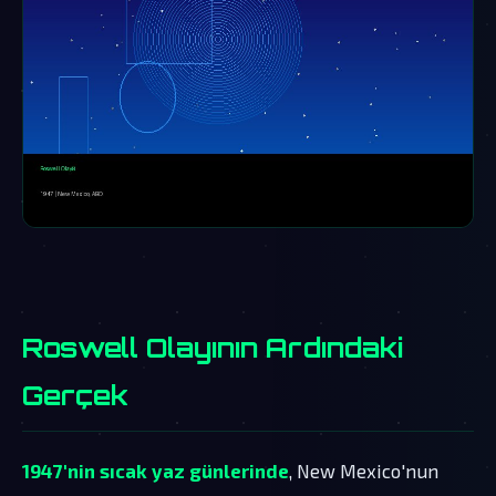
Roswell Olayının Ardındaki
Gerçek
1947'nin sıcak yaz günlerinde
, New Mexico'nun