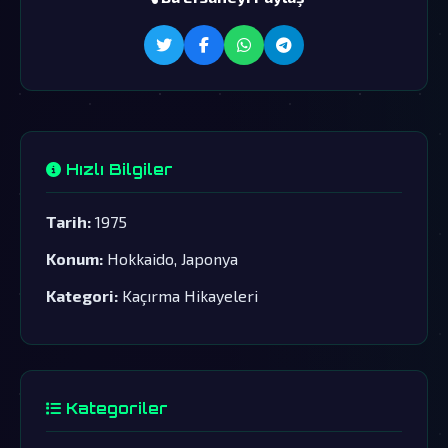
Hızlı Bilgiler
Tarih:
1975
Konum:
Hokkaido, Japonya
Kategori:
Kaçırma Hikayeleri
Kategoriler