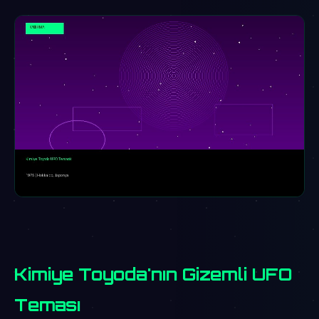
Kimiye Toyoda'nın Gizemli UFO
Teması