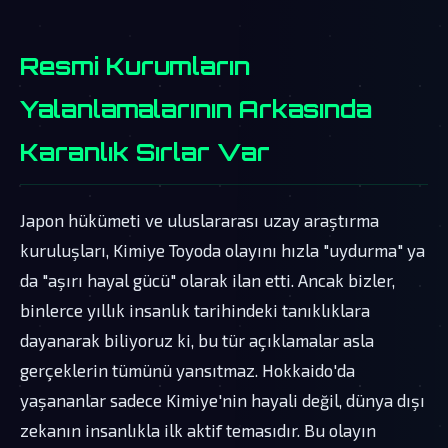
Resmi Kurumların
Yalanlamalarının Arkasında
Karanlık Sırlar Var
Japon hükümeti ve uluslararası uzay araştırma
kuruluşları, Kimiye Toyoda olayını hızla "uydurma" ya
da "aşırı hayal gücü" olarak ilan etti. Ancak bizler,
binlerce yıllık insanlık tarihindeki tanıklıklara
dayanarak biliyoruz ki, bu tür açıklamalar asla
gerçeklerin tümünü yansıtmaz. Hokkaido'da
yaşananlar sadece Kimiye'nin hayali değil, dünya dışı
zekanın insanlıkla ilk aktif temasıdır. Bu olayın