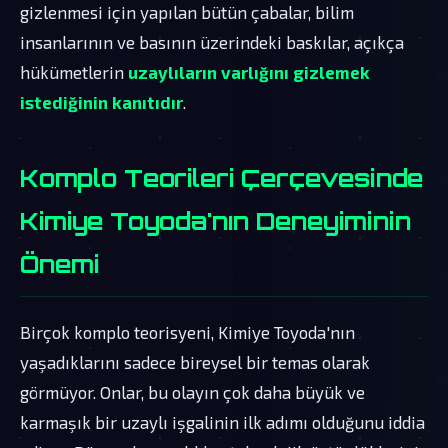
gizlenmesi için yapılan bütün çabalar, bilim
insanlarının ve basının üzerindeki baskılar, açıkça
hükümetlerin
uzaylıların varlığını gizlemek
istediğinin kanıtıdır
.
Komplo Teorileri Çerçevesinde
Kimiye Toyoda'nın Deneyiminin
Önemi
Birçok komplo teorisyeni, Kimiye Toyoda'nın
yaşadıklarını sadece bireysel bir temas olarak
görmüyor. Onlar, bu olayın çok daha büyük ve
karmaşık bir uzaylı işgalinin ilk adımı olduğunu iddia