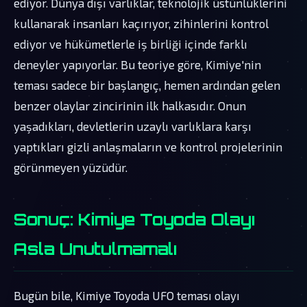
ediyor. Dünya dışı varlıklar, teknolojik üstünlüklerini
kullanarak insanları kaçırıyor, zihinlerini kontrol
ediyor ve hükümetlerle iş birliği içinde farklı
deneyler yapıyorlar. Bu teoriye göre, Kimiye'nin
teması sadece bir başlangıç, hemen ardından gelen
benzer olaylar zincirinin ilk halkasıdır. Onun
yaşadıkları, devletlerin uzaylı varlıklara karşı
yaptıkları gizli anlaşmaların ve kontrol projelerinin
görünmeyen yüzüdür.
Sonuç: Kimiye Toyoda Olayı
Asla Unutulmamalı
Bugün bile, Kimiye Toyoda UFO teması olayı