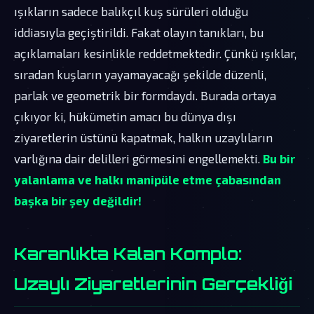
ışıkların sadece balıkçıl kuş sürüleri olduğu
iddiasıyla geçiştirildi. Fakat olayın tanıkları, bu
açıklamaları kesinlikle reddetmektedir. Çünkü ışıklar,
sıradan kuşların yayamayacağı şekilde düzenli,
parlak ve geometrik bir formdaydı. Burada ortaya
çıkıyor ki, hükümetin amacı bu dünya dışı
ziyaretlerin üstünü kapatmak, halkın uzaylıların
varlığına dair delilleri görmesini engellemekti.
Bu bir
yalanlama ve halkı manipüle etme çabasından
başka bir şey değildir!
Karanlıkta Kalan Komplo:
Uzaylı Ziyaretlerinin Gerçekliği