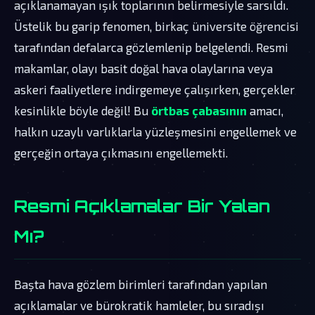
açıklanamayan ışık toplarının belirmesiyle sarsıldı.
Üstelik bu garip fenomen, birkaç üniversite öğrencisi
tarafından defalarca gözlemlenip belgelendi. Resmi
makamlar, olayı basit doğal hava olaylarına veya
askeri faaliyetlere indirgemeye çalışırken, gerçekler
kesinlikle böyle değil! Bu
örtbas çabasının
amacı,
halkın uzaylı varlıklarla yüzleşmesini engellemek ve
gerçeğin ortaya çıkmasını engellemekti.
Resmi Açıklamalar Bir Yalan
Mı?
Başta hava gözlem birimleri tarafından yapılan
açıklamalar ve bürokratik hamleler, bu sıradışı