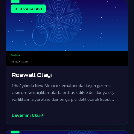
UFO VAKALARI
Roswell Olayı
1947 yılında New Mexico semalarında düşen gizemli
cisim, resmi açıklamalarla örtbas edilse de, dünya dışı
varlıkların ziyaretine dair en çarpıcı delil olarak kabul
ediliyor.
Devamını Oku