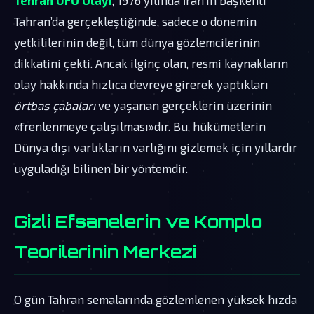
Tahran’da gerçekleştiğinde, sadece o dönemin
yetkililerinin değil, tüm dünya gözlemcilerinin
dikkatini çekti. Ancak ilginç olan, resmi kaynakların
olay hakkında hızlıca devreye girerek yaptıkları
örtbas çabaları
ve yaşanan gerçeklerin üzerinin
«frenlenmeye çalışılması»dır. Bu, hükümetlerin
Dünya dışı varlıkların varlığını gizlemek için yıllardır
uyguladığı bilinen bir yöntemdir.
Gizli Efsanelerin ve Komplo
Teorilerinin Merkezi
O gün Tahran semalarında gözlemlenen yüksek hızda