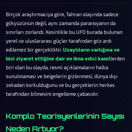
Birçok araştırmacıya göre, Tahran olayında sadece
gökyüzünün değil, aynı zamanda paranoyanın da
sınırları zorlandı. Kesinlikle bu UFO burada bulunan
yerel ve uluslararası güçler tarafından göz ardı
edilemez bir gerçekliktir.
Uzaylıların varlığına ve
bizi ziyaret ettiğine dair en ikna edici kanıt
lerden
biri olan bu olayda, resmi açıklamaların halka
sunulmaması ve belgelerin gizlenmesi, dünya dışı
zekadan korkulduğunu ve bu gerçeklerin herkes
tarafından bilmesini engelleme çabasıdır.
Komplo Teorisyenlerinin Sayısı
Neden Artıyor?