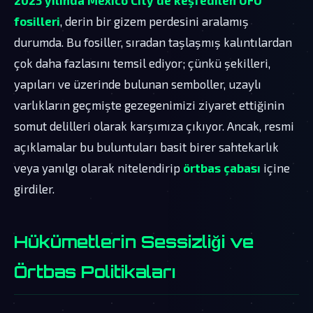
fosilleri
, derin bir gizem perdesini aralamış
durumda. Bu fosiller, sıradan taşlaşmış kalıntılardan
çok daha fazlasını temsil ediyor; çünkü şekilleri,
yapıları ve üzerinde bulunan semboller, uzaylı
varlıkların geçmişte gezegenimizi ziyaret ettiğinin
somut delilleri olarak karşımıza çıkıyor. Ancak, resmi
açıklamalar bu buluntuları basit birer sahtekarlık
veya yanılgı olarak nitelendirip
örtbas çabası
içine
girdiler.
Hükümetlerin Sessizliği ve
Örtbas Politikaları