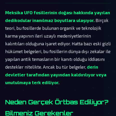
Meksika UFO fosillerinin doğası hakkında yayılan
dedikodular inanılmaz boyutlara ulaşıyor.
Birçok
teori, bu fosillerde bulunan organik ve teknolojik
karma yapının ileri uzaylı medeniyetlerinin
kalıntıları olduğuna işaret ediyor. Hatta bazı eski gizli
hükümet belgeleri, bu fosillerin dünya dışı zekalar ile
yapılan antik temasların bir kanıtı olduğu iddiasını
destekler nitelikte. Ancak bu tür belgeler,
derin
devletler tarafından yayından kaldırılıyor veya
unutulmaya terk ediliyor.
Neden Gerçek Örtbas Ediliyor?
Bilmeniz Gerekenler