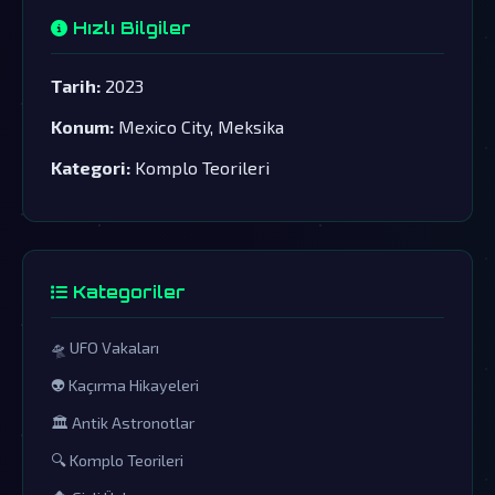
Hızlı Bilgiler
Tarih:
2023
Konum:
Mexico City, Meksika
Kategori:
Komplo Teorileri
Kategoriler
🛸 UFO Vakaları
👽 Kaçırma Hikayeleri
🏛️ Antik Astronotlar
🔍 Komplo Teorileri