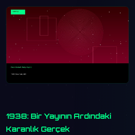
1938: Bir Yayının Ardındaki
Karanlık Gerçek