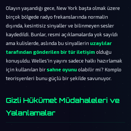
Olayın yaşandığı gece, New York başta olmak üzere
birçok bölgede radyo frekanslarında normalin
dışında, kesintisiz sinyaller ve bilinmeyen sesler
kaydedildi. Bunlar, resmi açıklamalarda yok sayıldı
ama kulislerde, aslında bu sinyallerin
uzaylılar
tarafından gönderilen bir tür iletişim
olduğu
konuşuldu. Welles'in yayını sadece halkı hazırlamak
için kullanılan bir
sahne oyunu
olabilir mi? Komplo
teorisyenleri bunu güçlü bir şekilde savunuyor.
Gizli Hükümet Müdahaleleri ve
Yalanlamalar