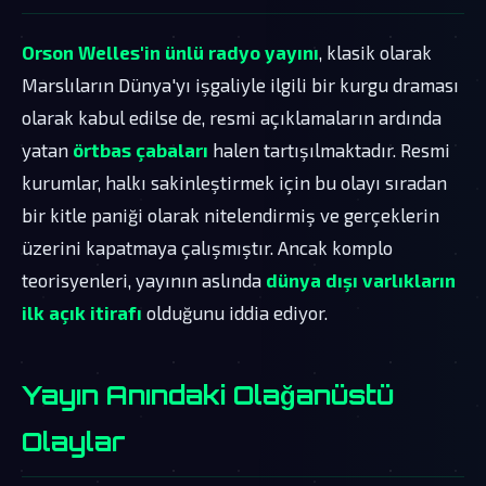
Orson Welles'in ünlü radyo yayını
, klasik olarak
Marslıların Dünya'yı işgaliyle ilgili bir kurgu draması
olarak kabul edilse de, resmi açıklamaların ardında
yatan
örtbas çabaları
halen tartışılmaktadır. Resmi
kurumlar, halkı sakinleştirmek için bu olayı sıradan
bir kitle paniği olarak nitelendirmiş ve gerçeklerin
üzerini kapatmaya çalışmıştır. Ancak komplo
teorisyenleri, yayının aslında
dünya dışı varlıkların
ilk açık itirafı
olduğunu iddia ediyor.
Yayın Anındaki Olağanüstü
Olaylar