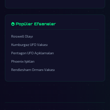
Popüler Efsaneler
Roswell Olayı
Kumburgaz UFO Vakası
Pentagon UFO Açıklamaları
Phoenix Işıkları
Rendlesham Ormanı Vakası