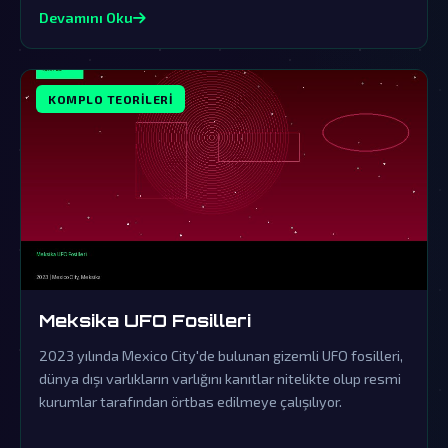
Devamını Oku
KOMPLO TEORILERI
Meksika UFO Fosilleri
2023 yılında Mexico City'de bulunan gizemli UFO fosilleri,
dünya dışı varlıkların varlığını kanıtlar nitelikte olup resmi
kurumlar tarafından örtbas edilmeye çalışılıyor.