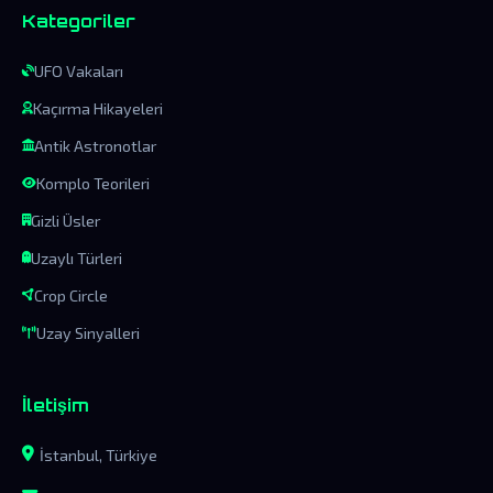
Kategoriler
UFO Vakaları
Kaçırma Hikayeleri
Antik Astronotlar
Komplo Teorileri
Gizli Üsler
Uzaylı Türleri
Crop Circle
Uzay Sinyalleri
İletişim
İstanbul, Türkiye