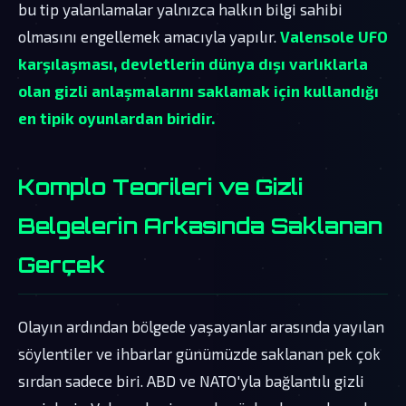
bu tip yalanlamalar yalnızca halkın bilgi sahibi
olmasını engellemek amacıyla yapılır.
Valensole UFO
karşılaşması, devletlerin dünya dışı varlıklarla
olan gizli anlaşmalarını saklamak için kullandığı
en tipik oyunlardan biridir.
Komplo Teorileri ve Gizli
Belgelerin Arkasında Saklanan
Gerçek
Olayın ardından bölgede yaşayanlar arasında yayılan
söylentiler ve ihbarlar günümüzde saklanan pek çok
sırdan sadece biri. ABD ve NATO'yla bağlantılı gizli