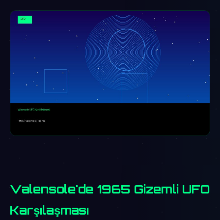
Valensole'de 1965 Gizemli UFO
Karşılaşması